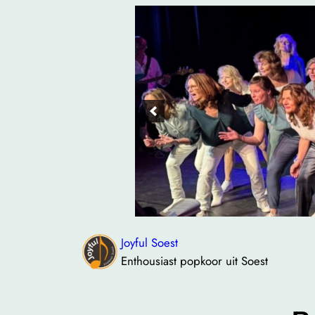
Ga
naar
de
inhoud
Joyful Soest
Enthousiast popkoor uit Soest