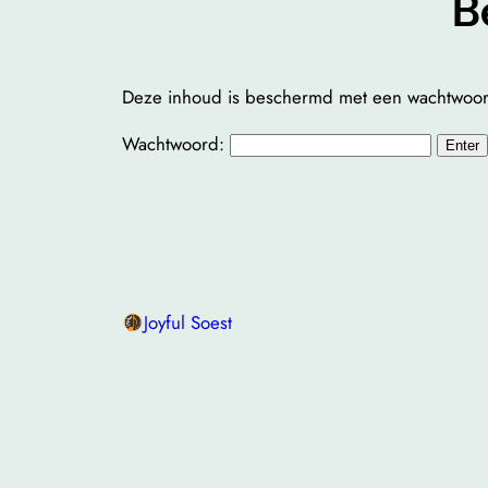
B
Deze inhoud is beschermd met een wachtwoord
Wachtwoord:
Joyful Soest