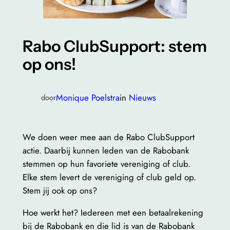
Rabo ClubSupport: stem
op ons!
Monique Poelstra
in
Nieuws
door
We doen weer mee aan de Rabo ClubSupport
actie. Daarbij kunnen leden van de Rabobank
stemmen op hun favoriete vereniging of club.
Elke stem levert de vereniging of club geld op.
Stem jij ook op ons?
Hoe werkt het? Iedereen met een betaalrekening
bij de Rabobank en die lid is van de Rabobank